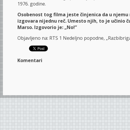
1976. godine.
Osobenost tog filma jeste činjenica da u njemu
izgovara nijednu reč. Umesto njih, to je učinio
Marso. Izgovorio je: „No!”
Objavljeno na: RTS 1 Nedeljno popodne, „Razbibrig
Komentari